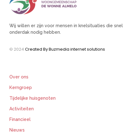
Wij willen er zijn voor mensen in knelsituaties die snel
onderdak nodig hebben.
© 2024
Created By Buzmedia internet solutions
Support
Over ons
Kerngroep
Tijdelijke huisgenoten
Activiteiten
Financieel
Nieuws