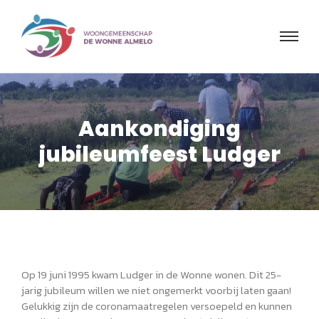
Aankondiging
jubileumfeest Ludger
Op 19 juni 1995 kwam Ludger in de Wonne wonen. Dit 25-
jarig jubileum willen we niet ongemerkt voorbij laten gaan!
Gelukkig zijn de coronamaatregelen versoepeld en kunnen