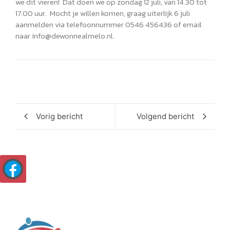
we dit vieren! Dat doen we op zondag 12 juli, van 14.30 tot
17.00 uur. Mocht je willen komen, graag uiterlijk 6 juli
aanmelden via telefoonnummer 0546 456436 of email
naar info@dewonnealmelo.nl.
Vorig bericht
Volgend bericht