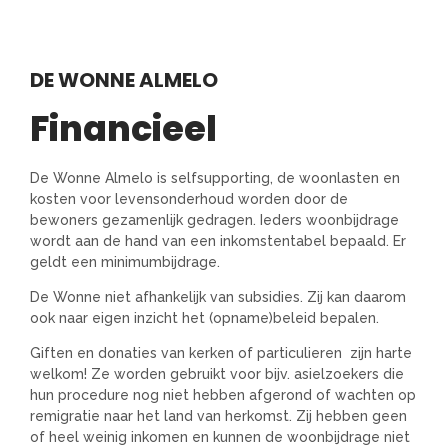
DE WONNE ALMELO
Financieel
De Wonne Almelo is selfsupporting, de woonlasten en
kosten voor levensonderhoud worden door de
bewoners gezamenlijk gedragen. Ieders woonbijdrage
wordt aan de hand van een inkomstentabel bepaald. Er
geldt een minimumbijdrage.
De Wonne niet afhankelijk van subsidies. Zij kan daarom
ook naar eigen inzicht het (opname)beleid bepalen.
Giften en donaties van kerken of particulieren zijn harte
welkom! Ze worden gebruikt voor bijv. asielzoekers die
hun procedure nog niet hebben afgerond of wachten op
remigratie naar het land van herkomst. Zij hebben geen
of heel weinig inkomen en kunnen de woonbijdrage niet