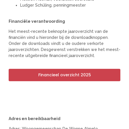
Ludger Schüling, penningmeester
Financiële verantwoording
Het meest-recente beknopte jaaroverzicht van de
financiën vind u hieronder bij de downloadknoppen.
Onder de downloads vindt u de oudere verkorte
jaaroverzichten. Desgewenst verstrekken we het meest-
recente uitgebreide financieel jaaroverzicht.
Financieel overzicht 2025
Adres en bereikbaarheid
Adres: Woongemeenschap De Wonne Almelo,