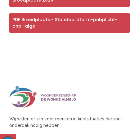
PDF Broedplaats - Standaardform-pubplicht-
anbi-alge
Wij willen er zijn voor mensen in knelsituaties die snel
onderdak nodig hebben.