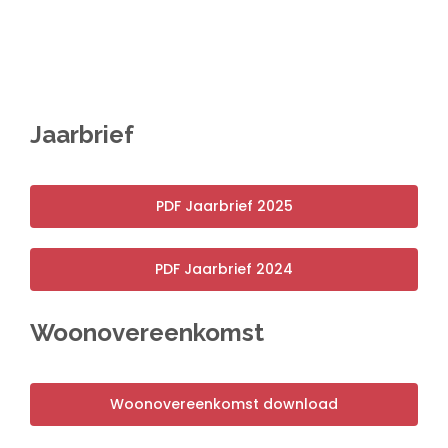
Jaarbrief
PDF Jaarbrief 2025
PDF Jaarbrief 2024
Woonovereenkomst
Woonovereenkomst download