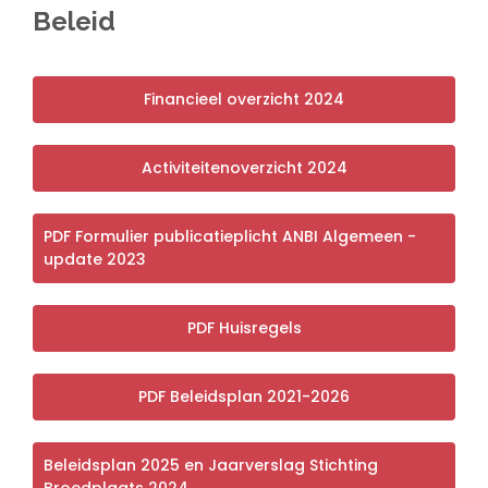
Beleid
Financieel overzicht 2024
Activiteitenoverzicht 2024
PDF Formulier publicatieplicht ANBI Algemeen -
update 2023
PDF Huisregels
PDF Beleidsplan 2021-2026
Beleidsplan 2025 en Jaarverslag Stichting
Broedplaats 2024