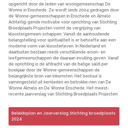
opgericht door de leden van woongemeenschap De
Wonne in Enschede. Ze wordt sinds 2004 gedragen door
de Wonne-gemeenschappen in Enschede en Almelo
Achterlig-gende motivatie voor oprichting van Stichting
Broedplaats Projecten vormt de vergrijzing van
kloostergemeen-schappen. Vanuit de aanhoudende
belangstelling voor spiritualiteit is er behoefte aan een
moderne vorm van kloosterleven. In Nederland en
daarbuiten bestaan reeds verschillende woon- en
leefgemeenschappen die daaraan invulling geven. Vanaf
de oprichting is de afdracht van de batige saldi per
boekjaar door de Wonne-gemeenschappen de
belangrijkste bron van inkomsten. Het bestuur is
samengesteld uit kernleden en betrokke-nen van De
Wonne Almelo en De Wonne Enschede. Het meest-
recente jaarverslag van Stichting Broedplaats Projecten:
Beleidsplan en Jaarverslag Stichting broedplaats
2024