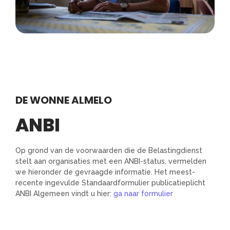
DE WONNE ALMELO
ANBI
Op grond van de voorwaarden die de Belastingdienst
stelt aan organisaties met een ANBI-status, vermelden
we hieronder de gevraagde informatie. Het meest-
recente ingevulde Standaardformulier publicatieplicht
ANBI Algemeen vindt u hier:
ga naar formulier