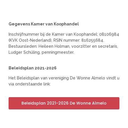
Gegevens Kamer van Koophandel
Inschrijfnummer bij de Kamer van Koophandel: 08106984
(KVK Oost-Nederland), RSIN nummer: 816255684.
Bestuursleden: Heileen Holman, voorzitter en secretaris,
Ludger Schüling, penningmeester.
Beleidsplan 2021-2026
Het Beleidsplan van vereniging De Wonne Almelo vindt u
via onderstaande link:
Beleidsplan 2021-2026 De Wonne Almelo