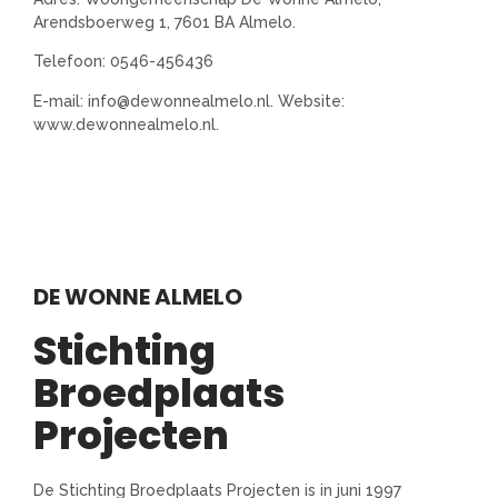
Arendsboerweg 1, 7601 BA Almelo.
Telefoon: 0546-456436
E-mail: info@dewonnealmelo.nl. Website:
www.dewonnealmelo.nl.
DE WONNE ALMELO
Stichting
Broedplaats
Projecten
De Stichting Broedplaats Projecten is in juni 1997