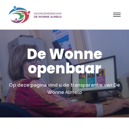
De Wonne
openbaar
Op deze pagina vind u de transparantie van De
Wonne Almelo