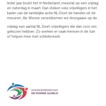
Ieder jaar bruist het in Nederland, meestal op een vrijdag
en zaterdag in maart. Dan steken vele vrijwilligers in het
kader van de landelijke actie NL-Doet de handen uit de
mouwen. Als Wonne verwelkomen we doorgaans op de
vrijdag een aantal NL Doet-vrijwilligers die dan voor ons
gekozen hebben. Zo werken er vaak mensen in de tuin
of helpen mee met schilderwerk.