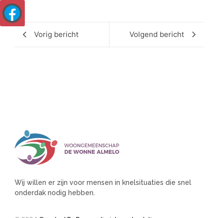
Vorig bericht
Volgend bericht
Wij willen er zijn voor mensen in knelsituaties die snel
onderdak nodig hebben.