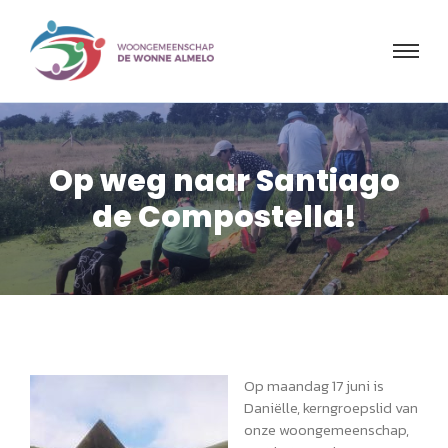
Op weg naar Santiago
de Compostella!
Op maandag 17 juni is
Daniëlle, kerngroepslid van
onze woongemeenschap,