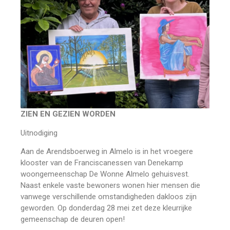
ZIEN EN GEZIEN WORDEN
Uitnodiging
Aan de Arendsboerweg in Almelo is in het vroegere
klooster van de Franciscanessen van Denekamp
woongemeenschap De Wonne Almelo gehuisvest.
Naast enkele vaste bewoners wonen hier mensen die
vanwege verschillende omstandigheden dakloos zijn
geworden. Op donderdag 28 mei zet deze kleurrijke
gemeenschap de deuren open!