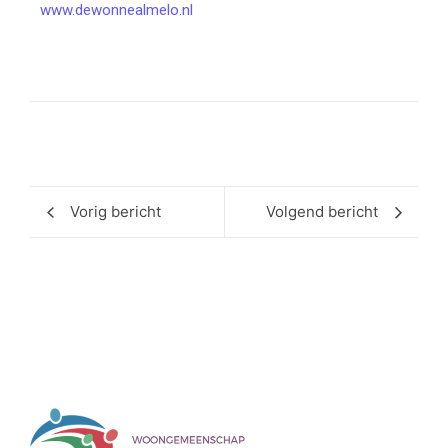
www.dewonnealmelo.nl
Vorig bericht
Volgend bericht