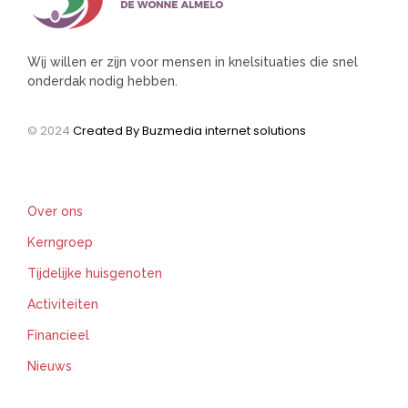
Wij willen er zijn voor mensen in knelsituaties die snel
onderdak nodig hebben.
© 2024
Created By Buzmedia internet solutions
Support
Over ons
Kerngroep
Tijdelijke huisgenoten
Activiteiten
Financieel
Nieuws