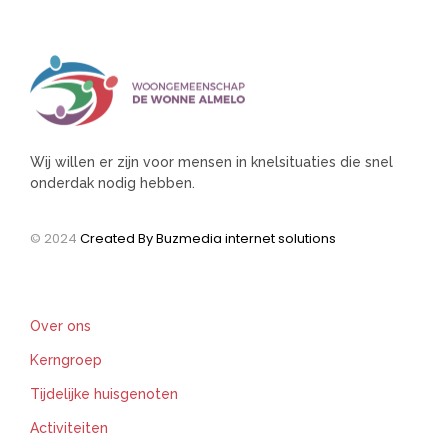
Wij willen er zijn voor mensen in knelsituaties die snel
onderdak nodig hebben.
© 2024
Created By Buzmedia internet solutions
Support
Over ons
Kerngroep
Tijdelijke huisgenoten
Activiteiten